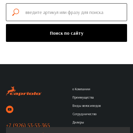
Поиск по сайту
о Компании
Преимущества
Виды велосипедов
Сотрудничество
Дилеры
+7 (926) 53-53-365
Контакты