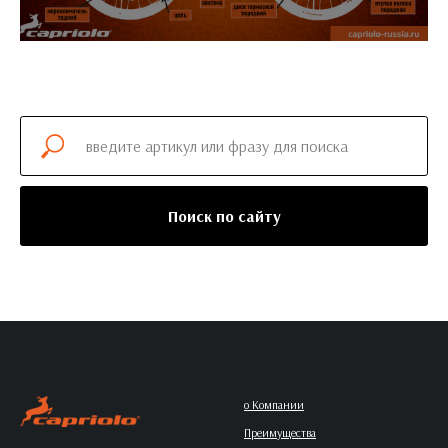
Поиск по сайту
о Компании
Преимущества