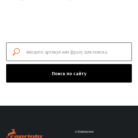
Поиск по сайту
о Компании