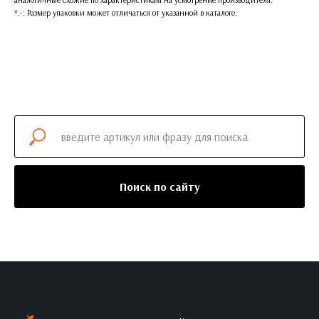
*.-: Размер упаковки может отличаться от указанной в каталоге.
Поиск по сайту