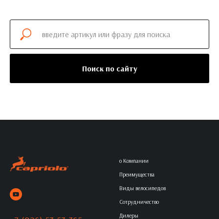
Поиск по сайту
о Компании
Преимущества
Виды велосипедов
Сотрудничество
Дилеры