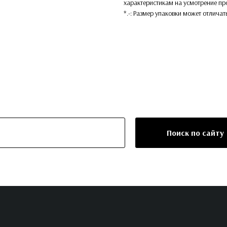
характеристикам на усмотрение пр
*.-: Размер упаковки может отличат
Поиск по сайту