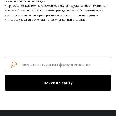
только положительные эмоции.
*.Примечание: Комплектация велосипеда может несущественно отличаться от
заявленной в каталоге и на фото. Некоторые детали могут быть заменены на
аналогичные схожие по характеристикам на усмотрение производителя.
*.-: Размер упаковки может отличаться от указанной в каталоге.
Поиск по сайту